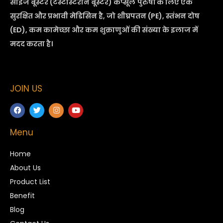
साइज बूस्टर (टेस्टोस्टेरोन बूस्टर) कैप्सूल
पुरुषों के लिए एक
सुरक्षित और प्रभावी मेडिसिन है, जो शीघ्रपतन (PE), स्तंभन दोष
(ED), कम कामेच्छा और कम शुक्राणुओं की संख्या के इलाज में
मदद करता है।
JOIN US
Menu
Home
About Us
Product List
Benefit
Blog