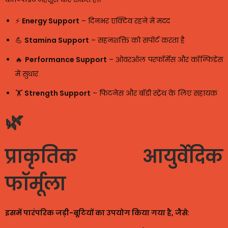
⚡
Energy Support
– दिनभर एक्टिव रहने में मदद
💪
Stamina Support
– सहनशक्ति को सपोर्ट करता है
🔥
Performance Support
– ओवरऑल परफॉर्मेंस और कॉन्फिडेंस
में सुधार
🏋️
Strength Support
– फिटनेस और बॉडी स्ट्रेंथ के लिए सहायक
🌿
प्राकृतिक आयुर्वेदिक
फॉर्मूला
इसमें पारंपरिक जड़ी-बूटियों का उपयोग किया गया है, जैसे
: