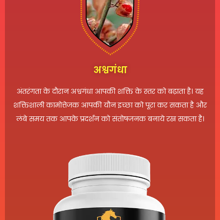
अश्वगंधा
अंतरंगता के दौरान अश्वगंधा आपकी शक्ति के स्तर को बढ़ाता है। यह
शक्तिशाली कामोत्तेजक आपकी यौन इच्छा को पूरा कर सकता है और
लंबे समय तक आपके प्रदर्शन को संतोषजनक बनाये रख सकता है।