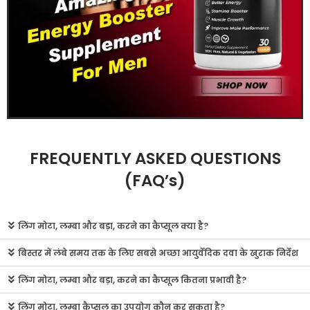
FREQUENTLY ASKED QUESTIONS
(FAQ’s)
लिंग मोटा, लम्बा और बड़ा, करने का कैप्सूल क्या है?
बिस्तर में लंबे समय तक के लिए सबसे अच्छा आयुर्वेदिक दवा के खुराक निर्देश
लिंग मोटा, लम्बा और बड़ा, करने का कैप्सूल कितना प्रभावी है?
लिंग मोटा, लम्बा कैप्सूल का उपयोग कौन कर सकता है?