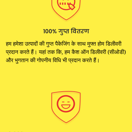
100% गुप्त वितरण
हम हमेशा उत्पादों की गुप्त पैकेजिंग के साथ मुफ्त होम डिलीवरी
प्रदान करते हैं। यहां तक कि, हम कैश ऑन डिलीवरी (सीओडी)
और भुगतान की गोपनीय विधि भी प्रदान करते हैं।