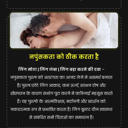
नपुंसकता को ठीक करता है
लिंग मोटा | लिंग लंबा | लिंग बड़ा करने की दवा
–
नपुंसकता पुरुष को अंतरंगता का आनंद लेने में असमर्थ बनाता
है| पुरुष छोटे लिंग आकार, कम ऊर्जा, स्तंभन दोष और
शीघ्रपतन के कारण संभोग पूरा करने में कठिनाई
महसूस
करते
हैं। यह पुरुषों के आत्मविश्वास, मर्दानगी और प्रदर्शन को
नकारात्मक रूप से प्रभावित करता है। लिंग बूस्टर यौन स्वास्थ्य
से संबंधित सभी चिंताओं का समाधान है।