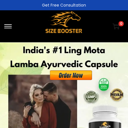
Get Free Consultation
0