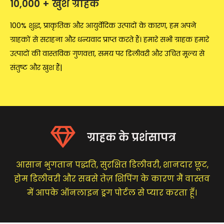
10,000 + खुश ग्राहक
100% शुद्ध, प्राकृतिक और आयुर्वेदिक उत्पादों के कारण, हम अपने
ग्राहकों से सराहना और धन्यवाद प्राप्त करते हैं। हमारे सभी ग्राहक हमारे
उत्पादों की वास्तविक गुणवत्ता, समय पर डिलीवरी और उचित मूल्य से
संतुष्ट और खुश हैं|
ग्राहक के प्रशंसापत्र
आसान भुगतान पद्धति, सुरक्षित डिलीवरी, शानदार छूट,
होम डिलीवरी और सबसे तेज़ शिपिंग के कारण मैं वास्तव
में आपके ऑनलाइन ड्रग पोर्टल से प्यार करता हूँ।