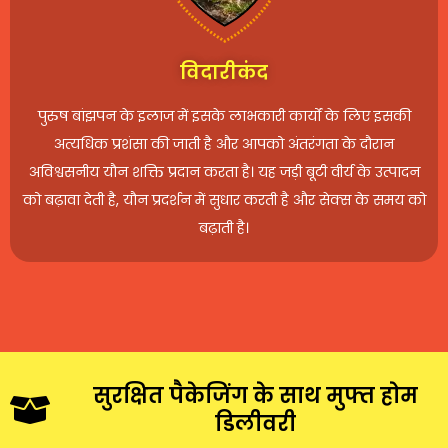
विदारीकंद
पुरुष बांझपन के इलाज में इसके लाभकारी कार्यों के लिए इसकी
अत्यधिक प्रशंसा की जाती है और आपको अंतरंगता के दौरान
अविश्वसनीय यौन शक्ति प्रदान करता है। यह जड़ी बूटी वीर्य के उत्पादन
को बढ़ावा देती है, यौन प्रदर्शन में सुधार करती है और सेक्स के समय को
बढ़ाती है।
सुरक्षित पैकेजिंग के साथ मुफ्त होम
डिलीवरी