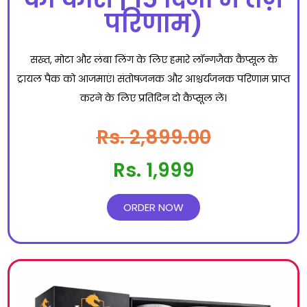
परिणाम)
सख्त, मोटा और लंबा लिंग के लिए हमारे लॉन्गजैक कैप्सूल के
ट्रायल पैक को आजमाएं। संतोषजनक और आश्चर्यजनक परिणाम प्राप्त
करने के लिए प्रतिदिन दो कैप्सूल लें।
Rs. 2,899.00
Rs. 1,999
ORDER NOW