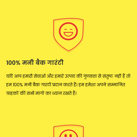
100% मनी बैक गारंटी
यदि आप हमारी सेवाओं और हमारे उत्पाद की गुणवत्ता से संतुष्ट नहीं हैं तो
हम 100% मनी बैक गारंटी प्रदान करते हैं। हम हमेशा अपने सम्मानित
ग्राहकों की सभी मांगों का ध्यान रखते हैं।