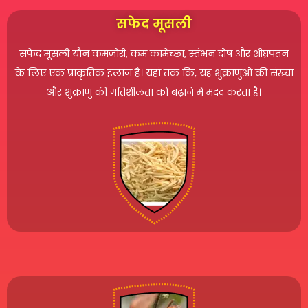
सफेद मूसली
सफेद मूसली यौन कमजोरी, कम कामेच्छा, स्तंभन दोष और शीघ्रपतन
के लिए एक प्राकृतिक इलाज है। यहां तक ​​कि, यह शुक्राणुओं की संख्या
और शुक्राणु की गतिशीलता को बढ़ाने में मदद करता है।