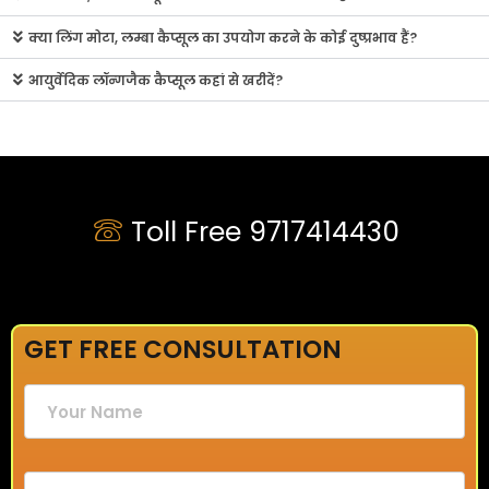
क्या लिंग मोटा, लम्बा कैप्सूल का उपयोग करने के कोई दुष्प्रभाव हैं?
आयुर्वेदिक लॉन्गजैक कैप्सूल कहां से खरीदें?
Toll Free 9717414430
GET FREE CONSULTATION