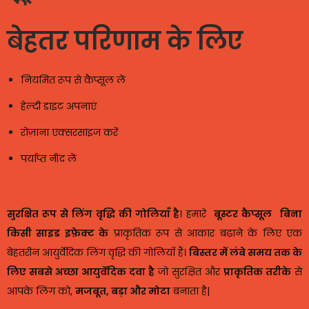
बेहतर परिणाम के लिए
नियमित रूप से कैप्सूल लें
हेल्दी डाइट अपनाएं
रोज़ाना एक्सरसाइज करें
पर्याप्त नींद लें
सुरक्षित रूप से लिंग वृद्धि की गोलियाँ है
। हमारे
बूस्टर कैप्सूल
बिना
किसी साइड इफ़ेक्ट के
प्राकृतिक रूप से आकार बढ़ाने के लिए एक
बेहतरीन आयुर्वेदिक लिंग वृद्धि की गोलियाँ हैं।
बिस्तर में लंबे समय तक के
लिए सबसे अच्छा आयुर्वेदिक दवा है
जो सुरक्षित और
प्राकृतिक तरीके
से
आपके लिंग को,
मजबूत, बड़ा और मोटा
बनाता है|