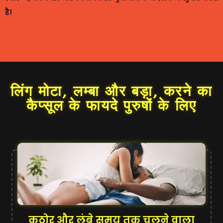
है।
लिंग मोटा, लम्बा और बड़ा, करने का
कैप्सूल के फायदे पुरुषों के लिए
कठोर और लंबे समय तक चलने वाला