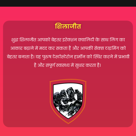
शिलाजीत
शुद्ध शिलाजीत आपको बेहतर इरेक्शन क्वालिटी के साथ लिंग का
आकार बढ़ाने में मदद कर सकता है और आपकी सेक्स टाइमिंग को
बेहतर बनाता है। यह पुरुष टेस्टोस्टेरोन हार्मोन को स्थिर करने में प्रभावी
है और संपूर्ण स्वास्थ्य में सुधार करता है।