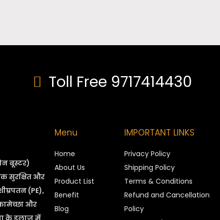
Toll Free 9717414430
Menu
IMPORTANT LINKS
Home
Privacy Policy
रोन बूस्टर)
About Us
Shipping Policy
 एक सुरक्षित और
Product List
Terms & Conditions
 शीघ्रपतन (PE),
Benefit
Refund and Cancellation
कामेच्छा और
Blog
Policy
ा के इलाज में