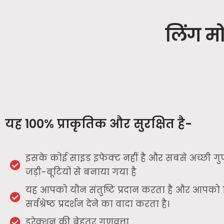
लिंग मो
यह 100% प्राकृतिक और सुरक्षित है-
इसके कोई साइड इफेक्ट नहीं है और सबसे अच्छी गुण
जड़ी-बूटियों से बनाया गया है
यह आपको यौन संतुष्टि प्रदान करता है और आपको 
सर्वश्रेष्ठ प्रदर्शन देने का वादा करता है।
इरेक्शन की बेहतर गुणवत्ता