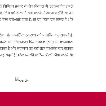
 विभिन्न प्रकार के प्रेम विकारों में, स्तंभन दोष सबसे
लिंग को ठीक से खड़ा करने में सक्षम नहीं है या प्रेम
ि ऐसा बार-बार होता है, तो यह चिंता का विषय है और
रिक और मानसिक स्वास्थ्य को प्रभावित कर सकती है।
असमर्थता को इरेक्टाइल डिसफंक्शन (ईडी) या नपुंसकता
 कर सकता है और मर्दानगी को बुरी तरह प्रभावित कर सकता
महत्वपूर्ण है। इरेक्शन की कठिनाई को ठीक करने के