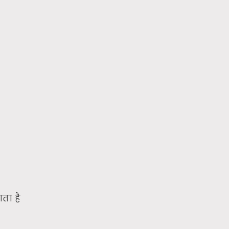
ाता है