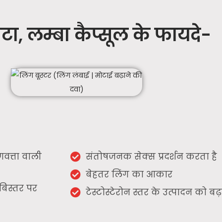
टा, लम्बा कैप्सूल के फायदे-
वत्ता वाली
संतोषजनक सेक्स प्रदर्शन करता है
बेहतर लिंग का आकार
बिस्तर पर
टेस्टोस्टेरोन स्तर के उत्पादन को बढ़