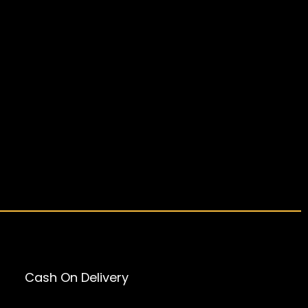
Cash On Delivery