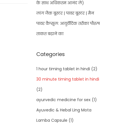
के साथ अधिकतम आनंद लें)
लांग जैक बूस्टर | पावर बूस्टर | मैन
पावर कैप्सूल: आयुर्वेदिक तरीका पौरुष
ताकत बढ़ाने का
Categories
1 hour timing tablet in hindi
(2)
30 minute timing tablet in hindi
(2)
ayurvedic medicine for sex
(1)
Ayuvedic & Hebal Ling Mota
Lamba Capsule
(1)