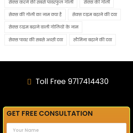
सेक्स करने की सबसे पावरफुल गोली
सेक्स की गोली
सेक्स की गोली का नाम क्या है
सेक्स टाइम बढ़ाने की दवा
सेक्स टाइम बढ़ाने वाली गोलियों के नाम
सेक्स पावर की सबसे अच्छी दवा
स्टैमिना बढ़ाने की दवा
Toll Free 9717414430
GET FREE CONSULTATION