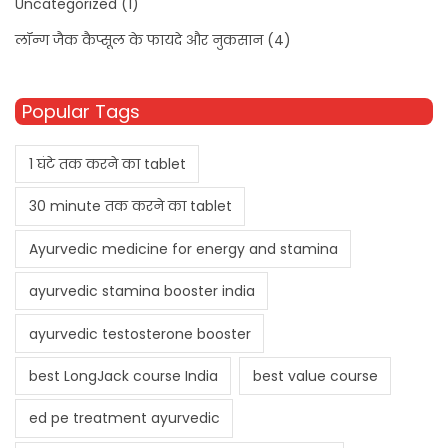
Uncategorized
(1)
लॉन्ग जैक कैप्सूल के फायदे और नुकसान
(4)
Popular Tags
1 घंटे तक करने का tablet
30 minute तक करने का tablet
Ayurvedic medicine for energy and stamina
ayurvedic stamina booster india
ayurvedic testosterone booster
best LongJack course India
best value course
ed pe treatment ayurvedic