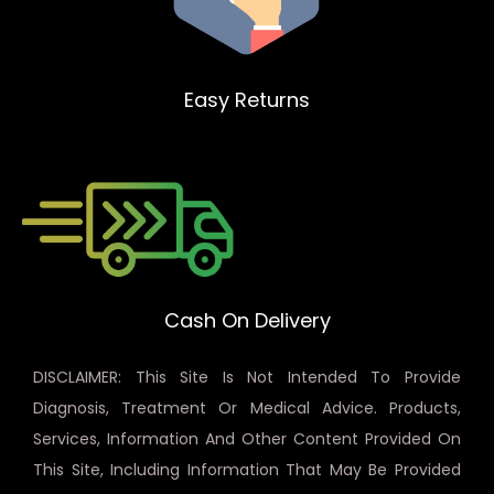
Easy Returns
Cash On Delivery
DISCLAIMER: This Site Is Not Intended To Provide
Diagnosis, Treatment Or Medical Advice. Products,
Services, Information And Other Content Provided On
This Site, Including Information That May Be Provided