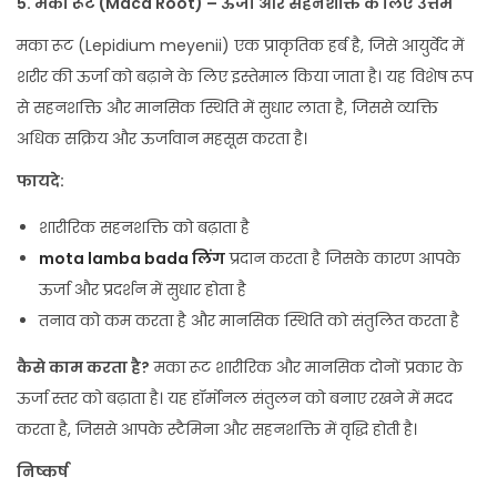
5.
मका रूट (Maca Root) –
ऊर्जा और सहनशक्ति के लिए उत्तम
मका रूट (Lepidium meyenii) एक प्राकृतिक हर्ब है, जिसे आयुर्वेद में
शरीर की ऊर्जा को बढ़ाने के लिए इस्तेमाल किया जाता है। यह विशेष रूप
से सहनशक्ति और मानसिक स्थिति में सुधार लाता है, जिससे व्यक्ति
अधिक सक्रिय और ऊर्जावान महसूस करता है।
फायदे:
शारीरिक सहनशक्ति को बढ़ाता है
mota lamba bada लिंग
प्रदान करता है जिसके कारण आपके
ऊर्जा और प्रदर्शन में सुधार होता है
तनाव को कम करता है और मानसिक स्थिति को संतुलित करता है
कैसे काम करता है?
मका रूट शारीरिक और मानसिक दोनों प्रकार के
ऊर्जा स्तर को बढ़ाता है। यह हॉर्मोनल संतुलन को बनाए रखने में मदद
करता है, जिससे आपके स्टैमिना और सहनशक्ति में वृद्धि होती है।
निष्कर्ष