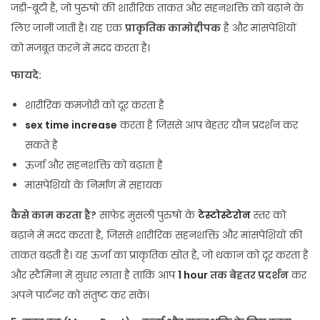
जड़ी-बूटी है, जो पुरुषों की शारीरिक ताकत और सहनशक्ति को बढ़ाने के
लिए जानी जाती है। यह एक
प्राकृतिक कामोद्दीपक
है और मांसपेशियों
को मजबूत करने में मदद करता है।
फायदे:
शारीरिक कमजोरी को दूर करता है
sex time increase
करता है जिससे आप बेहतर यौन प्रदर्शन कर
सकते है
ऊर्जा और सहनशक्ति को बढ़ाता है
मांसपेशियों के निर्माण में सहायक
कैसे काम करता है?
साफेड मुसली पुरुषों के
टेस्टोस्टेरोन
स्तर को
बढ़ाने में मदद करता है, जिससे शारीरिक सहनशक्ति और मांसपेशियों की
ताकत बढ़ती है। यह ऊर्जा का प्राकृतिक स्रोत है, जो थकान को दूर करता है
और स्टैमिना में सुधार लाता है ताकि आप
1 hour
तक बेहतर प्रदर्शन
कर
अपने पार्टनर को संतुष्ट कर सके।