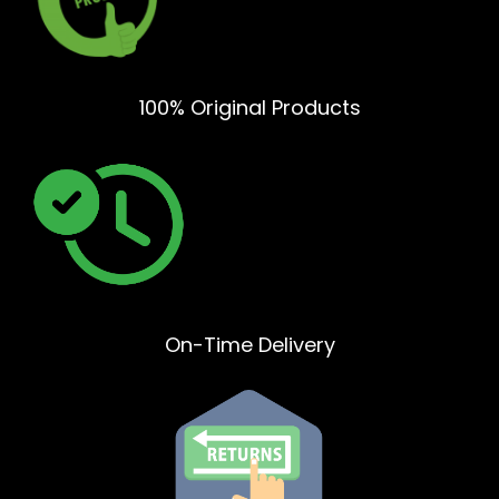
100% Original Products
On-Time Delivery