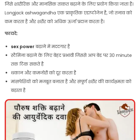
जिसे शारीरिक और मानसिक ताकत बढ़ाने के लिए प्रयोग किया जाता है।
Longjack ashwagandha एक प्राकृतिक एडाप्टोजेन है, जो तनाव को
कम करता है और शरीर को अधिक ऊर्जा प्रदान करता है।
फायदे:
sex power
बढाने में मददगार है
स्टैमिना बढ़ाने के लिए बेहद प्रभावी जिससे आप बेड पर 30 minute
तक टिक सकते है
थकान और कमजोरी को दूर करता है
मांसपेशियों को मजबूत बनाता है और संपूर्ण शरीर की कार्यक्षमता को
बढ़ाता है