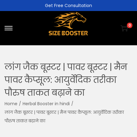
Get Free Consultation
0
लांग जैक बूस्टर | पावर बूस्टर | मैन
पावर कैप्सूल: आयुर्वेदिक तरीका
पौरुष ताकत बढ़ाने का
Home
/
Herbal Booster in hindi
/
लांग जैक बूस्टर | पावर बूस्टर | मैन पावर कैप्सूल: आयुर्वेदिक तरीका
पौरुष ताकत बढ़ाने का