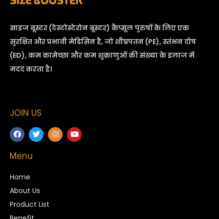
साइज बूस्टर (टेस्टोस्टेरोन बूस्टर) कैप्सूल
पुरुषों के लिए एक
सुरक्षित और प्रभावी मेडिसिन है, जो शीघ्रपतन (PE), स्तंभन दोष
(ED), कम कामेच्छा और कम शुक्राणुओं की संख्या के इलाज में
मदद करता है।
JOIN US
Menu
Home
About Us
Product List
Benefit