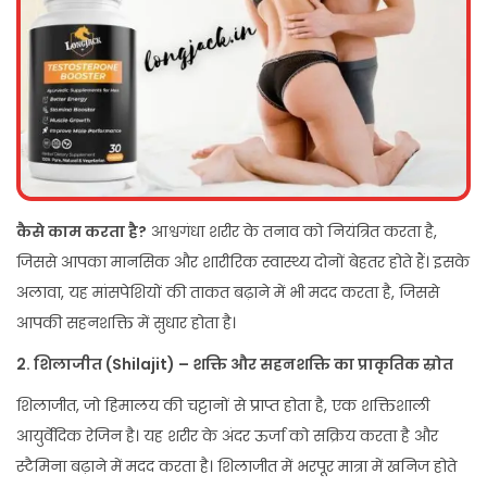
कैसे काम करता है?
आश्वगंधा शरीर के तनाव को नियंत्रित करता है,
जिससे आपका मानसिक और शारीरिक स्वास्थ्य दोनों बेहतर होते हैं। इसके
अलावा, यह मांसपेशियों की ताकत बढ़ाने में भी मदद करता है, जिससे
आपकी सहनशक्ति में सुधार होता है।
2.
शिलाजीत (Shilajit) –
शक्ति और सहनशक्ति का प्राकृतिक स्रोत
शिलाजीत, जो हिमालय की चट्टानों से प्राप्त होता है, एक शक्तिशाली
आयुर्वेदिक रेजिन है। यह शरीर के अंदर ऊर्जा को सक्रिय करता है और
स्टैमिना बढ़ाने में मदद करता है। शिलाजीत में भरपूर मात्रा में खनिज होते