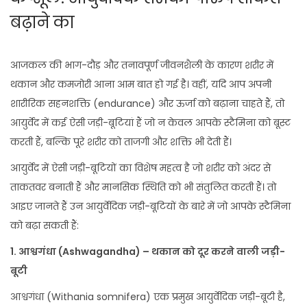
बढ़ाने का
आजकल की भाग-दौड़ और तनावपूर्ण जीवनशैली के कारण शरीर में
थकान और कमजोरी आना आम बात हो गई है। वहीं, यदि आप अपनी
शारीरिक सहनशक्ति (endurance) और ऊर्जा को बढ़ाना चाहते हैं, तो
आयुर्वेद में कई ऐसी जड़ी-बूटियां हैं जो न केवल आपके स्टैमिना को बूस्ट
करती हैं, बल्कि पूरे शरीर को ताजगी और शक्ति भी देती हैं।
आयुर्वेद में ऐसी जड़ी-बूटियों का विशेष महत्व है जो शरीर को अंदर से
ताकतवर बनाती हैं और मानसिक स्थिति को भी संतुलित करती हैं। तो
आइए जानते हैं उन आयुर्वेदिक जड़ी-बूटियों के बारे में जो आपके स्टैमिना
को बढ़ा सकती हैं:
1.
आश्वगंधा (Ashwagandha) –
थकान को दूर करने वाली जड़ी-
बूटी
आश्वगंधा (Withania somnifera) एक प्रमुख आयुर्वेदिक जड़ी-बूटी है,