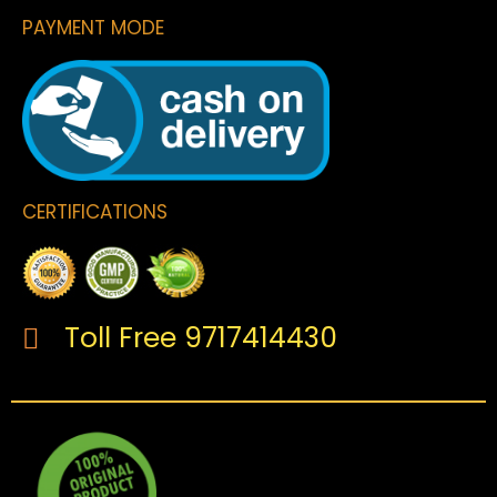
PAYMENT MODE
CERTIFICATIONS
Toll Free 9717414430