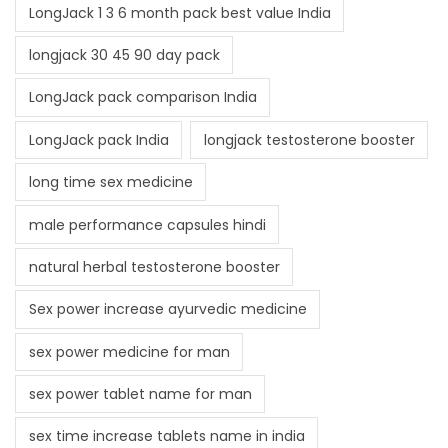
LongJack 1 3 6 month pack best value India
longjack 30 45 90 day pack
LongJack pack comparison India
LongJack pack India
longjack testosterone booster
long time sex medicine
male performance capsules hindi
natural herbal testosterone booster
Sex power increase ayurvedic medicine
sex power medicine for man
sex power tablet name for man
sex time increase tablets name in india